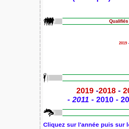
Qualifié
2019
2019
-
2018
-
2
-
2011
-
2010
-
2
Cliquez sur l'année puis sur l