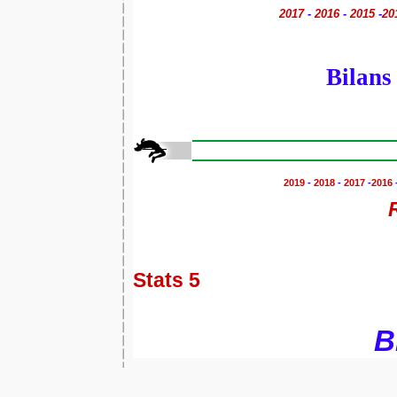
2017
-
2016
-
2015
-
20
Bilans
2019
-
2018
-
2017
-
2016
Stats 5
Bi